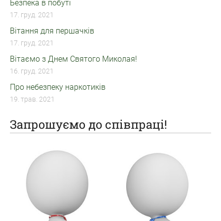
Безпека в побуті
17. груд. 2021
Вітання для першачків
17. груд. 2021
Вітаємо з Днем Святого Миколая!
16. груд. 2021
Про небезпеку наркотиків
19. трав. 2021
Запрошуємо до співпраці!