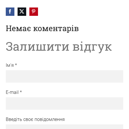
Немає коментарів
Залишити відгук
Ім'я *
E-mail *
Введіть своє повідомлення