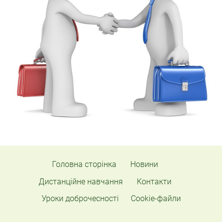
Головна сторінка
Новини
Дистанційне навчання
Контакти
Уроки доброчесності
Cookie-файли