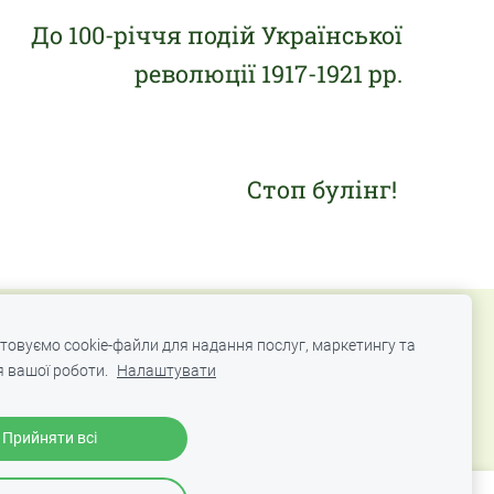
До 100-річчя подій Української
революції 1917-1921 рр.
Стоп булінг!
товуємо cookie-файли для надання послуг, маркетингу та
и
 вашої роботи.
Налаштувати
Прийняти всі