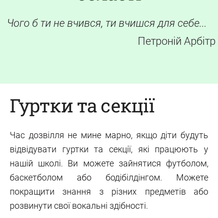
Чого б ти не вчився, ти вчишся для себе...
Петроній Арбітр
Гуртки та секції
Час дозвілля не мине марно, якщо діти будуть
відвідувати гуртки та секції, які працюють у
нашій школі. Ви можете зайнятися футболом,
баскетболом або бодібілдінгом. Можете
покращити знання з різних предметів або
розвинути свої вокальні здібності.