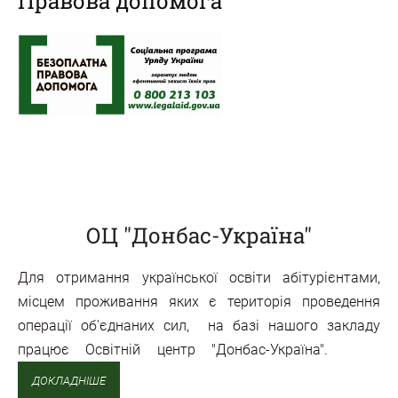
Правова допомога
ОЦ "Донбас-Україна"
Для отримання української освіти абітурієнтами,
місцем проживання яких є територія проведення
операції об'єднаних сил, на базі нашого закладу
працює Освітній центр "Донбас-Україна".
ДОКЛАДНІШЕ