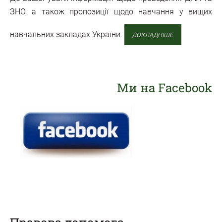
ЗНО, а також пропозиції щодо навчання у вищих
навчальних закладах України.
ДОКЛАДНІШЕ
Ми на Facebook