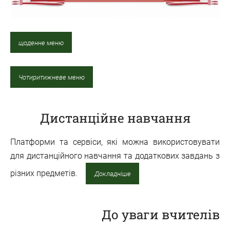
щоденне меню
Чотиритижневе меню
Дистанційне навчання
Платформи та сервіси, які можна використовувати
для дистанційного навчання та додаткових завдань з
різних предметів.
Докладніше
До уваги вчителів