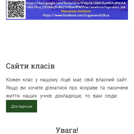
Сайти класів
Кожен клас у нашому ліцеї має свій власний сайт.
Якщо ви хочете дізнатися про яскраве та насичене
життя наших учнів докладніше, то вам сюди:
Докладніше
Увага!