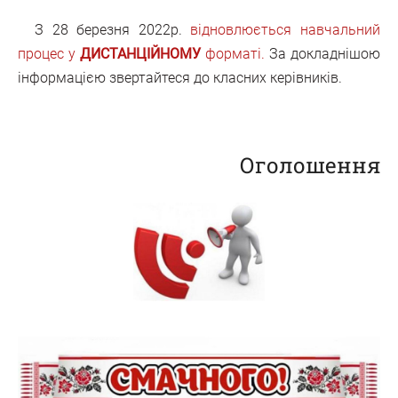
З 28 березня 2022р.
відновлюється навчальний
процес у
ДИСТАНЦІЙНОМУ
форматі.
За докладнішою
інформацією звертайтеся до класних керівників.
Оголошення