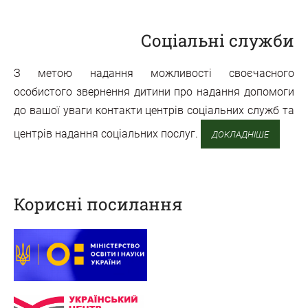
Соціальні служби
З метою надання можливості своєчасного
особистого звернення дитини про надання допомоги
до вашої уваги контакти центрів соціальних служб та
центрів надання соціальних послуг.
ДОКЛАДНІШЕ
Корисні посилання