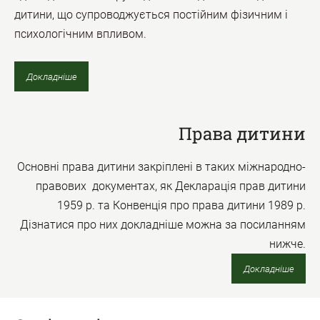
дитини, що супроводжується постійним фізичним і
психологічним впливом.
Докладніше
Права дитини
Основні права дитини закріплені в таких міжнародно-
правових документах, як Декларація прав дитини
1959 р. та Конвенція про права дитини 1989 р.
Дізнатися про них докладніше можна за посиланням
нижче.
Докладніше