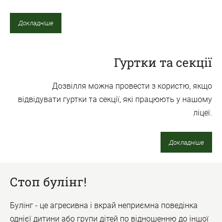
Докладніше
Гуртки та секції
Дозвілля можна провести з користю, якщо
відвідувати гуртки та секції, які працюють у нашому
ліцеї.
Докладніше
Стоп булінг!
Булінг - це агресивна і вкрай неприємна поведінка
однієї дитини або групи дітей по відношенню до іншої