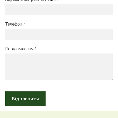
Телефон
*
Повідомлення
*