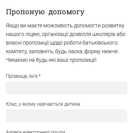
Пропоную допомогу
Якщо ви маєте можливість допомогти розвитку
нашого ліцею, організації дозвілля школярів або
власні пропозиції щодо роботи батьківського
комітету, заповніть, будь ласка, форму нижче.
Чекаємо на будь-які ваші пропозиції!
Прізвище, Ім'я
*
Клас, у якому навчається дитина
Адреса електронної пошти