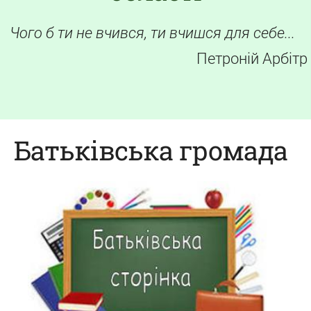
Чого б ти не вчився, ти вчишся для себе...
Петроній Арбітр
Батьківська громада