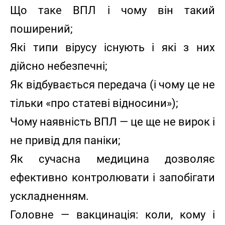
Що таке ВПЛ і чому він такий
поширений;
Які типи вірусу існують і які з них
дійсно небезпечні;
Як відбувається передача (і чому це не
тільки «про статеві відносини»);
Чому наявність ВПЛ — це ще не вирок і
не привід для паніки;
Як сучасна медицина дозволяє
ефективно контролювати і запобігати
ускладненням.
Головне — вакцинація: коли, кому і