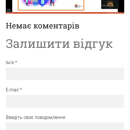
Немає коментарів
Залишити відгук
Ім'я *
E-mail *
Введіть своє повідомлення