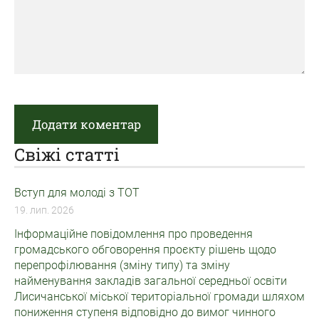
Свіжі статті
Вступ для молоді з ТОТ
19. лип. 2026
Інформаційне повідомлення про проведення
громадського обговорення проєкту рішень щодо
перепрофілювання (зміну типу) та зміну
найменування закладів загальної середньої освіти
Лисичанської міської територіальної громади шляхом
пониження ступеня відповідно до вимог чинного